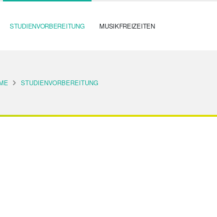
STUDIENVORBEREITUNG
MUSIKFREIZEITEN
ME
STUDIENVORBEREITUNG