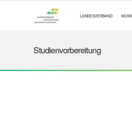
LANDESVERBAND
MUSI
Studienvorbereitung