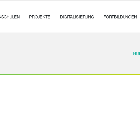
KSCHULEN
PROJEKTE
DIGITALISIERUNG
FORTBILDUNGEN
HO