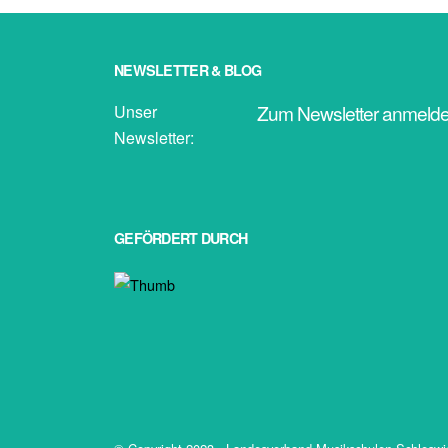
NEWSLETTER & BLOG
Zum Newsletter anmeld
Unser
Newsletter:
GEFÖRDERT DURCH