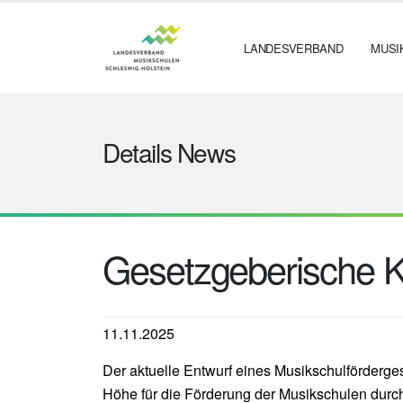
LANDESVERBAND
MUSI
Details News
Gesetzgeberische Kl
11.11.2025
Der aktuelle Entwurf eines Musikschulfördergese
Höhe für die Förderung der Musikschulen durch