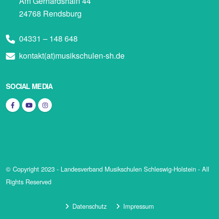
Am Gerhardshain 44
24768 Rendsburg
04331 – 148 648
kontakt(at)musikschulen-sh.de
SOCIAL MEDIA
© Copyright 2023 - Landesverband Musikschulen Schleswig-Holstein - All
Rights Reserved
Datenschutz
Impressum