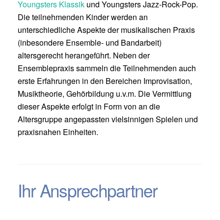
Youngsters Klassik
und Youngsters Jazz-Rock-Pop.
Die teilnehmenden Kinder werden an
unterschiedliche Aspekte der musikalischen Praxis
(inbesondere Ensemble- und Bandarbeit)
altersgerecht herangeführt. Neben der
Ensemblepraxis sammeln die Teilnehmenden auch
erste Erfahrungen in den Bereichen Improvisation,
Musiktheorie, Gehörbildung u.v.m. Die Vermittlung
dieser Aspekte erfolgt in Form von an die
Altersgruppe angepassten vielsinnigen Spielen und
praxisnahen Einheiten.
Ihr Ansprechpartner