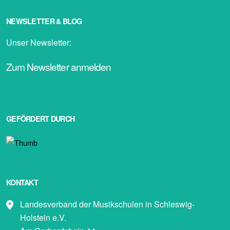
NEWSLETTER & BLOG
Unser Newsletter:
Zum Newsletter anmelden
GEFÖRDERT DURCH
KONTAKT
Landesverband der Musikschulen in Schleswig-
Holstein e.V.