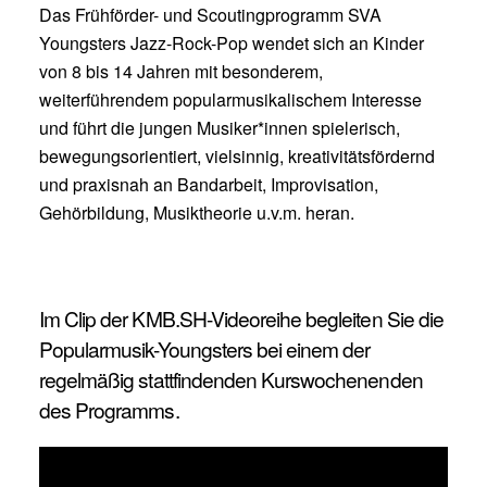
Das Frühförder- und Scoutingprogramm SVA
Youngsters Jazz-Rock-Pop wendet sich an Kinder
von 8 bis 14 Jahren mit besonderem,
weiterführendem popularmusikalischem Interesse
und führt die jungen Musiker*innen spielerisch,
bewegungsorientiert, vielsinnig, kreativitätsfördernd
und praxisnah an Bandarbeit, Improvisation,
Gehörbildung, Musiktheorie u.v.m. heran.
Im Clip der KMB.SH-Videoreihe begleiten Sie die
Popularmusik-Youngsters bei einem der
regelmäßig stattfindenden Kurswochenenden
des Programms.