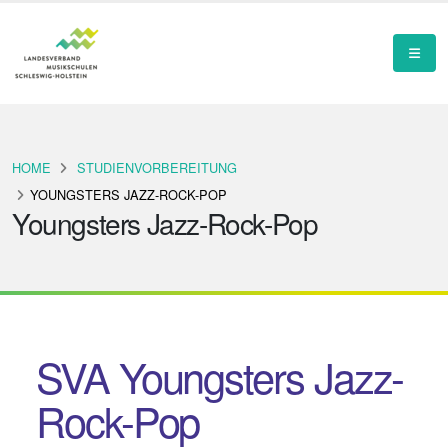
HOME
STUDIENVORBEREITUNG
YOUNGSTERS JAZZ-ROCK-POP
Youngsters Jazz-Rock-Pop
SVA Youngsters Jazz-
Rock-Pop