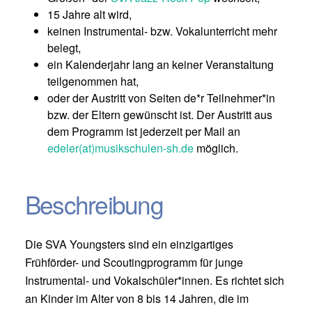
15 Jahre alt wird,
keinen Instrumental- bzw. Vokalunterricht mehr
belegt,
ein Kalenderjahr lang an keiner Veranstaltung
teilgenommen hat,
oder der Austritt von Seiten de*r Teilnehmer*in
bzw. der Eltern gewünscht ist. Der Austritt aus
dem Programm ist jederzeit per Mail an
edeler(at)musikschulen-sh.de
möglich.
Beschreibung
Die SVA Youngsters sind ein einzigartiges
Frühförder- und Scoutingprogramm für junge
Instrumental- und Vokalschüler*innen. Es richtet sich
an Kinder im Alter von 8 bis 14 Jahren, die im