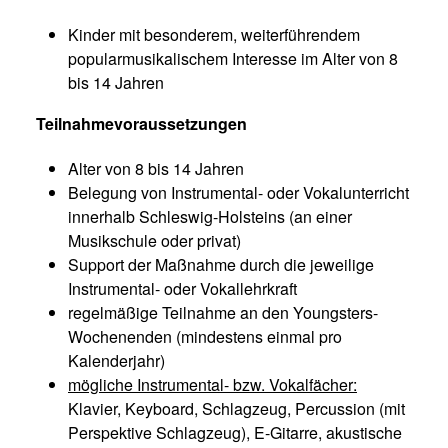
Kinder mit besonderem, weiterführendem
popularmusikalischem Interesse im Alter von 8
bis 14 Jahren
Teilnahmevoraussetzungen
Alter von 8 bis 14 Jahren
Belegung von Instrumental- oder Vokalunterricht
innerhalb Schleswig-Holsteins (an einer
Musikschule oder privat)
Support der Maßnahme durch die jeweilige
Instrumental- oder Vokallehrkraft
regelmäßige Teilnahme an den Youngsters-
Wochenenden (mindestens einmal pro
Kalenderjahr)
mögliche Instrumental- bzw. Vokalfächer:
Klavier, Keyboard, Schlagzeug, Percussion (mit
Perspektive Schlagzeug), E-Gitarre, akustische