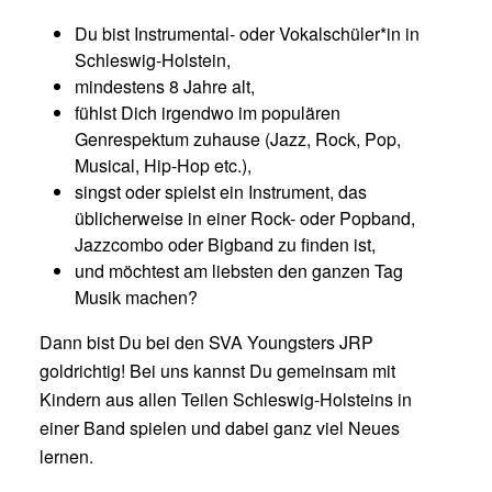
Du bist Instrumental- oder Vokalschüler*in in
Schleswig-Holstein,
mindestens 8 Jahre alt,
fühlst Dich irgendwo im populären
Genrespektum zuhause (Jazz, Rock, Pop,
Musical, Hip-Hop etc.),
singst oder spielst ein Instrument, das
üblicherweise in einer Rock- oder Popband,
Jazzcombo oder Bigband zu finden ist,
und möchtest am liebsten den ganzen Tag
Musik machen?
Dann bist Du bei den SVA Youngsters JRP
goldrichtig! Bei uns kannst Du gemeinsam mit
Kindern aus allen Teilen Schleswig-Holsteins in
einer Band spielen und dabei ganz viel Neues
lernen.