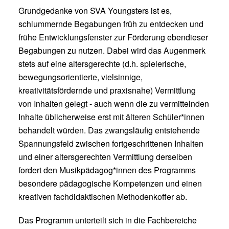
Grundgedanke von SVA Youngsters ist es,
schlummernde Begabungen früh zu entdecken und
frühe Entwicklungsfenster zur Förderung ebendieser
Begabungen zu nutzen. Dabei wird das Augenmerk
stets auf eine altersgerechte (d.h. spielerische,
bewegungsorientierte, vielsinnige,
kreativitätsfördernde und praxisnahe) Vermittlung
von Inhalten gelegt - auch wenn die zu vermittelnden
Inhalte üblicherweise erst mit älteren Schüler*innen
behandelt würden. Das zwangsläufig entstehende
Spannungsfeld zwischen fortgeschrittenen Inhalten
und einer altersgerechten Vermittlung derselben
fordert den Musikpädagog*innen des Programms
besondere pädagogische Kompetenzen und einen
kreativen fachdidaktischen Methodenkoffer ab.
Das Programm unterteilt sich in die Fachbereiche