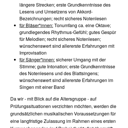
längere Strecken; erste Grundkenntnisse des
Lesens und Umsetzens von Akkord-
Bezeichnungen; recht sicheres Notenlesen
für Bläser*innen:
Tonumfang ca. eine Oktave;
grundlegendes Rhythmus-Gefühl; gutes Gespür
für Melodien; recht sicheres Notenlesen;
wünschenswert sind allererste Erfahrungen mit
Improvisation
für Sänger*innen:
sicherer Umgang mit der
Stimme; gute Intonation; erste Grundkenntnisse
des Notenlesens und des Blattsingens;
wünschenswert sind allererste Erfahrungen im
Singen mit einer Band
Da wir - mit Blick auf die Altersgruppe - auf
Prüfungssituationen verzichten möchten, werden die
grundsätzlichen musikalischen Voraussetzungen für
eine langfristige Zulassung im Rahmen eines ersten