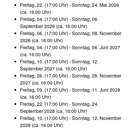
Freitag, 22. (17:00 Uhr) - Sonntag, 24. Mai 2026
(ca. 16:00 Uhr)
Freitag, 04. (17:00 Uhr) - Sonntag, 06.
September 2026 (ca. 16:00 Uhr)
Freitag, 06. (17:00 Uhr) - Sonntag, 08. November
2026 (ca. 16:00 Uhr)
Freitag, 04. (17:00 Uhr) - Sonntag, 06. Juni 2027
(ca. 16:00 Uhr)
Freitag, 10. (17:00 Uhr) - Sonntag, 12.
September 2027 (ca. 16:00 Uhr)
Freitag, 26. (17:00 Uhr) - Sonntag, 28. November
2027 (ca. 16:00 Uhr)
Freitag, 09. (17:00 Uhr) - Sonntag, 11. Juni 2028
(ca. 16:00 Uhr)
Freitag, 22. (17:00 Uhr) - Sonntag, 24.
September 2028 (ca. 16:00 Uhr)
Freitag, 10. (17:00 Uhr) - Sonntag, 12. November
2028 (ca. 16:00 Uhr)