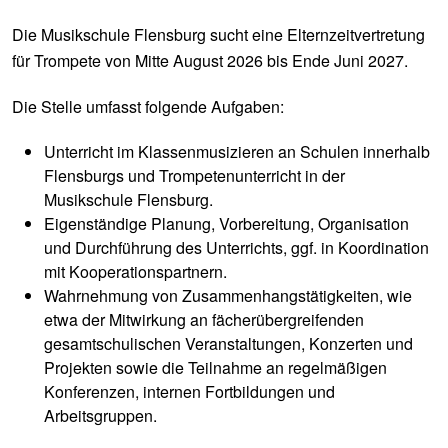
Die Musikschule Flensburg sucht eine Elternzeitvertretung
für Trompete von Mitte August 2026 bis Ende Juni 2027.
Die Stelle umfasst folgende Aufgaben:
Unterricht im Klassenmusizieren an Schulen innerhalb
Flensburgs und Trompetenunterricht in der
Musikschule Flensburg.
Eigenständige Planung, Vorbereitung, Organisation
und Durchführung des Unterrichts, ggf. in Koordination
mit Kooperationspartnern.
Wahrnehmung von Zusammenhangstätigkeiten, wie
etwa der Mitwirkung an fächerübergreifenden
gesamtschulischen Veranstaltungen, Konzerten und
Projekten sowie die Teilnahme an regelmäßigen
Konferenzen, internen Fortbildungen und
Arbeitsgruppen.