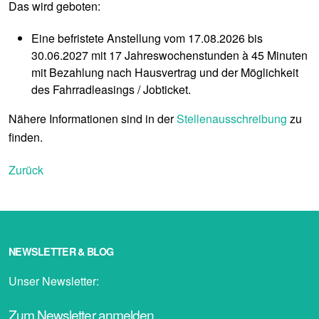
Das wird geboten:
Eine befristete Anstellung vom 17.08.2026 bis
30.06.2027 mit 17 Jahreswochenstunden à 45 Minuten
mit Bezahlung nach Hausvertrag und der Möglichkeit
des Fahrradleasings / Jobticket.
Nähere Informationen sind in der
Stellenausschreibung
zu
finden.
Zurück
NEWSLETTER & BLOG
Unser Newsletter:
Zum Newsletter anmelden