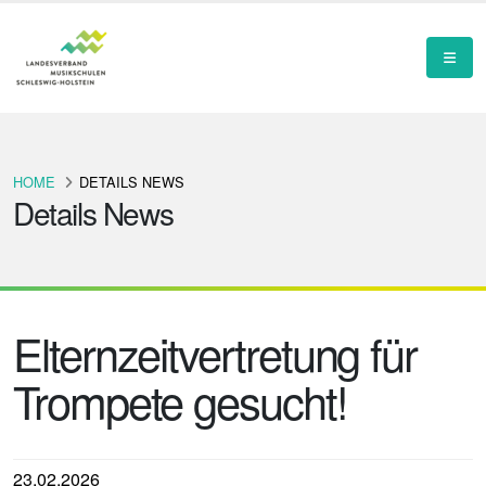
HOME
DETAILS NEWS
Details News
Elternzeitvertretung für
Trompete gesucht!
23.02.2026